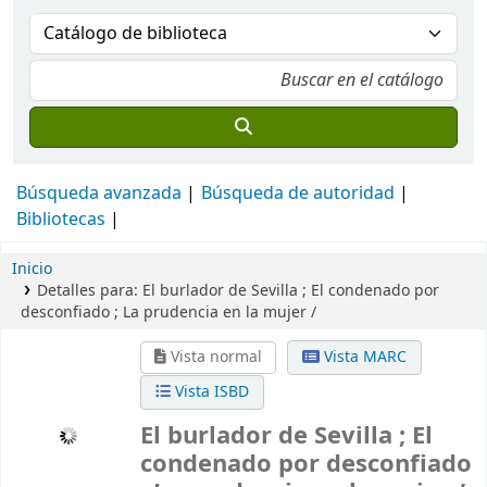
Búsqueda avanzada
Búsqueda de autoridad
Bibliotecas
Inicio
Detalles para:
El burlador de Sevilla ; El condenado por
desconfiado ; La prudencia en la mujer /
Vista normal
Vista MARC
Vista ISBD
El burlador de Sevilla ; El
condenado por desconfiado