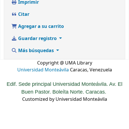
Imprimir
Citar
Agregar a su carrito
Guardar registro
Más búsquedas
Copyright @ UMA Library
Universidad Monteávila
Caracas, Venezuela
Edif. Sede principal Universidad Monteávila. Av. El
Buen Pastor. Boleíta Norte. Caracas.
Customized by Universidad Monteávila