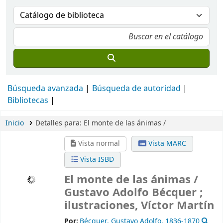
Búsqueda avanzada
Búsqueda de autoridad
Bibliotecas
Inicio
Detalles para:
El monte de las ánimas /
Vista normal
Vista MARC
Vista ISBD
El monte de las ánimas /
Gustavo Adolfo Bécquer ;
ilustraciones, Víctor Martín
Por:
Bécquer, Gustavo Adolfo
, 1836-1870