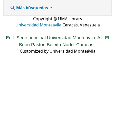
Más búsquedas
Copyright @ UMA Library
Universidad Monteávila
Caracas, Venezuela
Edif. Sede principal Universidad Monteávila. Av. El
Buen Pastor. Boleíta Norte. Caracas.
Customized by Universidad Monteávila