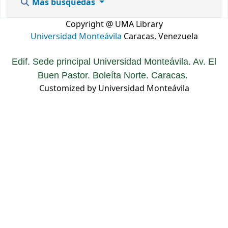
Más búsquedas
Copyright @ UMA Library
Universidad Monteávila
Caracas, Venezuela
Edif. Sede principal Universidad Monteávila. Av. El
Buen Pastor. Boleíta Norte. Caracas.
Customized by Universidad Monteávila