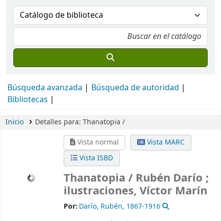
Búsqueda avanzada
Búsqueda de autoridad
Bibliotecas
Inicio
Detalles para:
Thanatopia /
Vista normal
Vista MARC
Vista ISBD
Thanatopia /
Rubén Darío ;
ilustraciones, Víctor Marín
Por:
Darío, Rubén
, 1867-1916