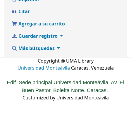
Citar
Agregar a su carrito
Guardar registro
Más búsquedas
Copyright @ UMA Library
Universidad Monteávila
Caracas, Venezuela
Edif. Sede principal Universidad Monteávila. Av. El
Buen Pastor. Boleíta Norte. Caracas.
Customized by Universidad Monteávila