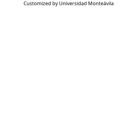
Customized by Universidad Monteávila