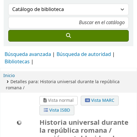
Búsqueda avanzada
Búsqueda de autoridad
Bibliotecas
Inicio
Detalles para:
Historia universal durante la república
romana /
Vista normal
Vista MARC
Vista ISBD
Historia universal durante
la república romana /