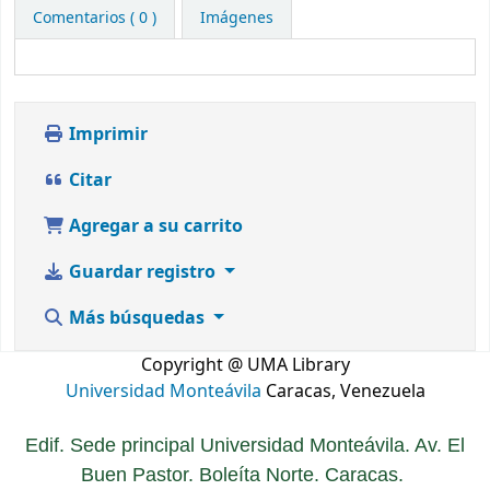
Comentarios ( 0 )
Imágenes
Imprimir
Citar
Agregar a su carrito
Guardar registro
Más búsquedas
Copyright @ UMA Library
Universidad Monteávila
Caracas, Venezuela
Edif. Sede principal Universidad Monteávila. Av. El
Buen Pastor. Boleíta Norte. Caracas.