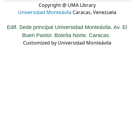
Copyright @ UMA Library
Universidad Monteávila
Caracas, Venezuela
Edif. Sede principal Universidad Monteávila. Av. El
Buen Pastor. Boleíta Norte. Caracas.
Customized by Universidad Monteávila