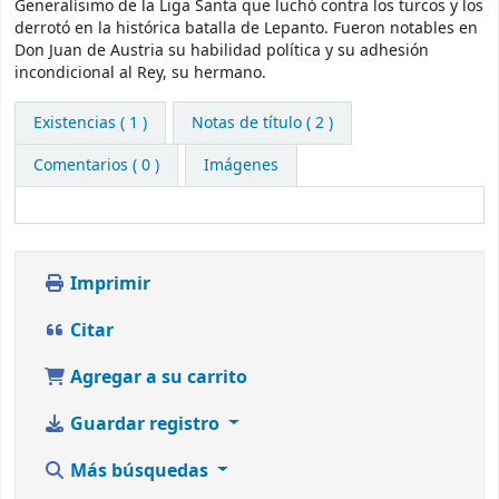
Generalísimo de la Liga Santa que luchó contra los turcos y los
derrotó en la histórica batalla de Lepanto. Fueron notables en
Don Juan de Austria su habilidad política y su adhesión
incondicional al Rey, su hermano.
Existencias
( 1 )
Notas de título ( 2 )
Comentarios ( 0 )
Imágenes
Imprimir
Citar
Agregar a su carrito
Guardar registro
Más búsquedas