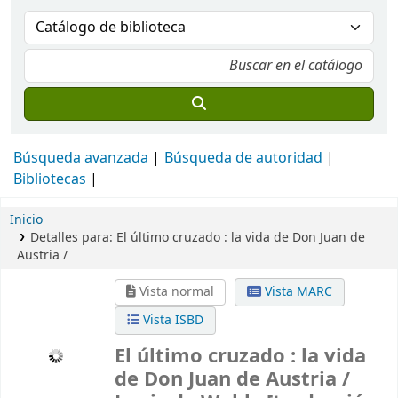
Búsqueda avanzada
Búsqueda de autoridad
Bibliotecas
Inicio
Detalles para:
El último cruzado :
la vida de Don Juan de
Austria /
Vista normal
Vista MARC
Vista ISBD
El último cruzado : la vida
de Don Juan de Austria /