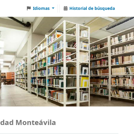
Idiomas
Historial de búsqueda
ad Monteávila