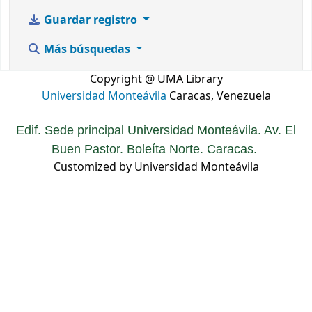
Guardar registro
Más búsquedas
Copyright @ UMA Library
Universidad Monteávila
Caracas, Venezuela
Edif. Sede principal Universidad Monteávila. Av. El
Buen Pastor. Boleíta Norte. Caracas.
Customized by Universidad Monteávila