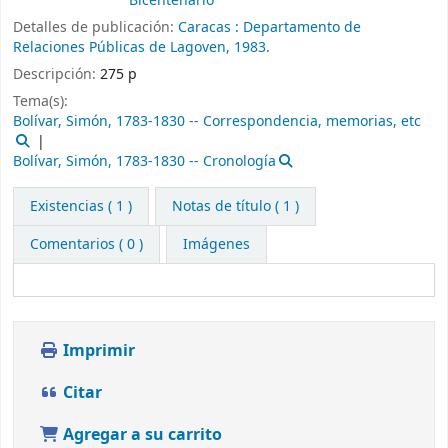
Bicentenario
Detalles de publicación:
Caracas :
Departamento de
Relaciones Públicas de Lagoven,
1983.
Descripción:
275 p
Tema(s):
Bolívar, Simón, 1783-1830 -- Correspondencia, memorias, etc
Bolívar, Simón, 1783-1830 -- Cronología
Existencias
( 1 )
Notas de título ( 1 )
Comentarios ( 0 )
Imágenes
Imprimir
Citar
Agregar a su carrito