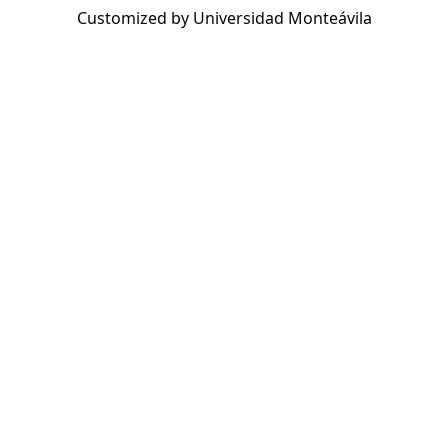
Customized by Universidad Monteávila