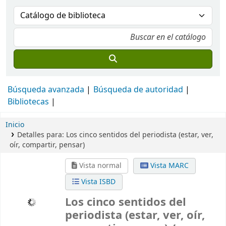
Búsqueda avanzada
Búsqueda de autoridad
Bibliotecas
Inicio
Detalles para:
Los cinco sentidos del periodista
(estar, ver,
oír, compartir, pensar)
Vista normal
Vista MARC
Vista ISBD
Los cinco sentidos del
periodista (estar, ver, oír,