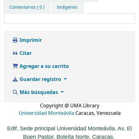
Comentarios ( 0 )
Imágenes
Imprimir
Citar
Agregar a su carrito
Guardar registro
Más búsquedas
Copyright @ UMA Library
Universidad Monteávila
Caracas, Venezuela
Edif. Sede principal Universidad Monteávila. Av. El
Buen Pastor. Boleíta Norte. Caracas.