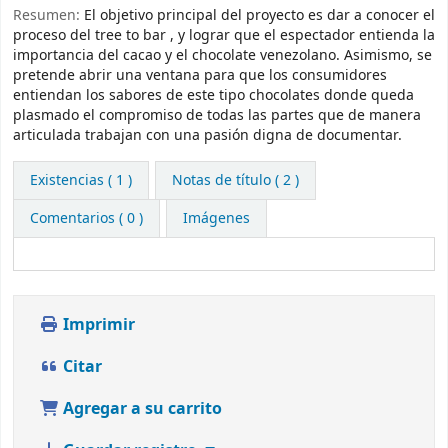
Resumen:
El objetivo principal del proyecto es dar a conocer el
proceso del tree to bar , y lograr que el espectador entienda la
importancia del cacao y el chocolate venezolano. Asimismo, se
pretende abrir una ventana para que los consumidores
entiendan los sabores de este tipo chocolates donde queda
plasmado el compromiso de todas las partes que de manera
articulada trabajan con una pasión digna de documentar.
Existencias
( 1 )
Notas de título ( 2 )
Comentarios ( 0 )
Imágenes
Imprimir
Citar
Agregar a su carrito