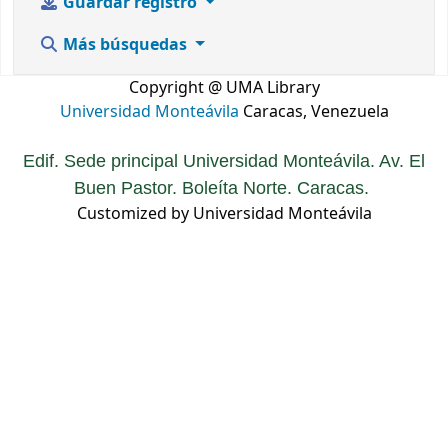
Guardar registro
Más búsquedas
Copyright @ UMA Library
Universidad Monteávila
Caracas, Venezuela
Edif. Sede principal Universidad Monteávila. Av. El
Buen Pastor. Boleíta Norte. Caracas.
Customized by Universidad Monteávila