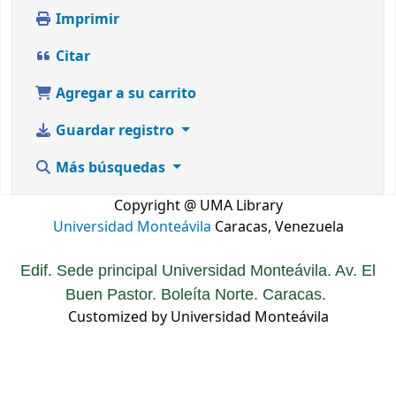
Imprimir
Citar
Agregar a su carrito
Guardar registro
Más búsquedas
Copyright @ UMA Library
Universidad Monteávila
Caracas, Venezuela
Edif. Sede principal Universidad Monteávila. Av. El
Buen Pastor. Boleíta Norte. Caracas.
Customized by Universidad Monteávila