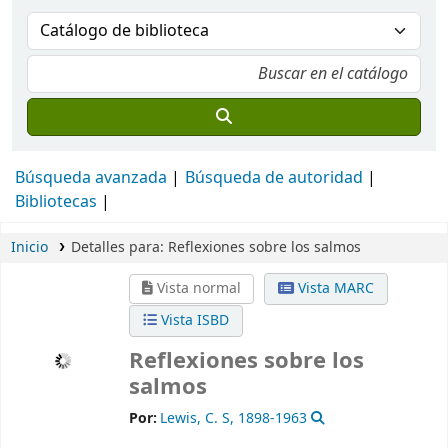
Búsqueda avanzada
Búsqueda de autoridad
Bibliotecas
Inicio
Detalles para:
Reflexiones sobre los salmos
Vista normal
Vista MARC
Vista ISBD
Reflexiones sobre los
salmos
Por:
Lewis, C. S
, 1898-1963