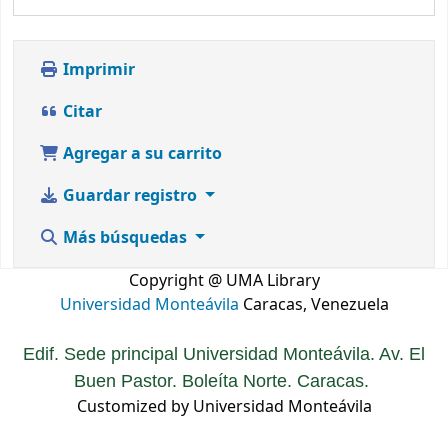
Imprimir
Citar
Agregar a su carrito
Guardar registro
Más búsquedas
Copyright @ UMA Library
Universidad Monteávila
Caracas, Venezuela
Edif. Sede principal Universidad Monteávila. Av. El
Buen Pastor. Boleíta Norte. Caracas.
Customized by Universidad Monteávila