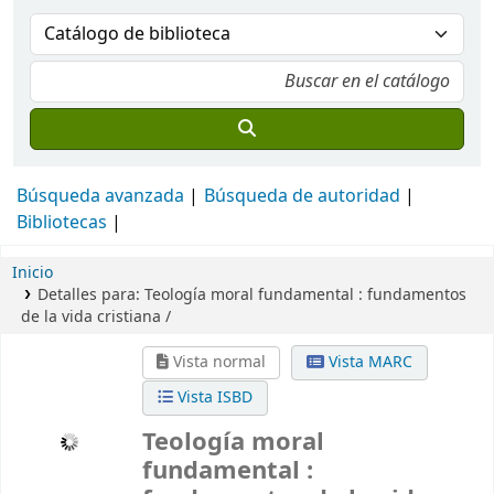
Búsqueda avanzada
Búsqueda de autoridad
Bibliotecas
Inicio
Detalles para:
Teología moral fundamental :
fundamentos
de la vida cristiana /
Vista normal
Vista MARC
Vista ISBD
Teología moral
fundamental :