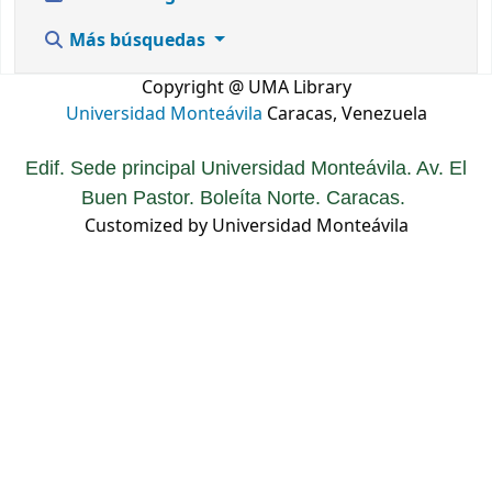
Más búsquedas
Copyright @ UMA Library
Universidad Monteávila
Caracas, Venezuela
Edif. Sede principal Universidad Monteávila. Av. El
Buen Pastor. Boleíta Norte. Caracas.
Customized by Universidad Monteávila