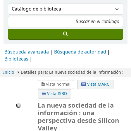
Búsqueda avanzada
Búsqueda de autoridad
Bibliotecas
Inicio
Detalles para:
La nueva sociedad de la información :
Vista normal
Vista MARC
Vista ISBD
La nueva sociedad de la
información :
una
perspectiva desde Silicon
Valley