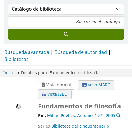
Búsqueda avanzada
Búsqueda de autoridad
Bibliotecas
Inicio
Detalles para:
Fundamentos de filosofía
Vista normal
Vista MARC
Vista ISBD
Fundamentos de filosofía
Por:
Millán Puelles, Antonio
, 1921-2005
Series
Biblioteca del cincuentenario