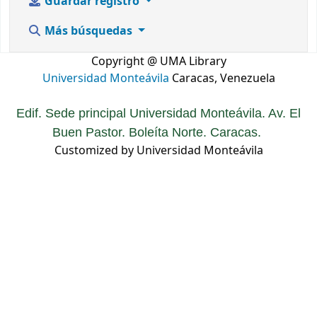
Guardar registro
Más búsquedas
Copyright @ UMA Library
Universidad Monteávila
Caracas, Venezuela
Edif. Sede principal Universidad Monteávila. Av. El
Buen Pastor. Boleíta Norte. Caracas.
Customized by Universidad Monteávila