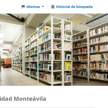
Idiomas
Historial de búsqueda
dad Monteávila