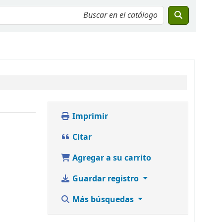
Imprimir
Citar
Agregar a su carrito
Guardar registro
Más búsquedas