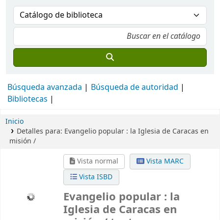
Búsqueda avanzada
Búsqueda de autoridad
Bibliotecas
Inicio
Detalles para:
Evangelio popular :
la Iglesia de Caracas en
misión /
Vista normal
Vista MARC
Vista ISBD
Evangelio popular : la
Iglesia de Caracas en