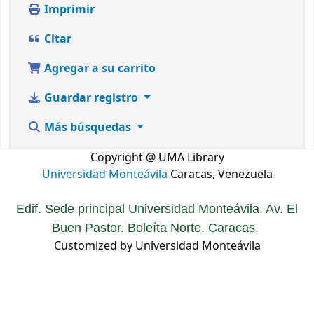
Imprimir
Citar
Agregar a su carrito
Guardar registro
Más búsquedas
Copyright @ UMA Library
Universidad Monteávila
Caracas, Venezuela
Edif. Sede principal Universidad Monteávila. Av. El
Buen Pastor. Boleíta Norte. Caracas.
Customized by Universidad Monteávila