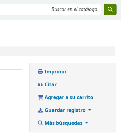
Imprimir
Citar
Agregar a su carrito
Guardar registro
Más búsquedas