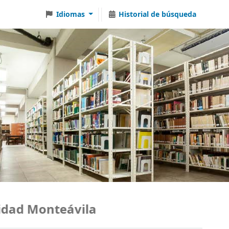
Idiomas
Historial de búsqueda
dad Monteávila