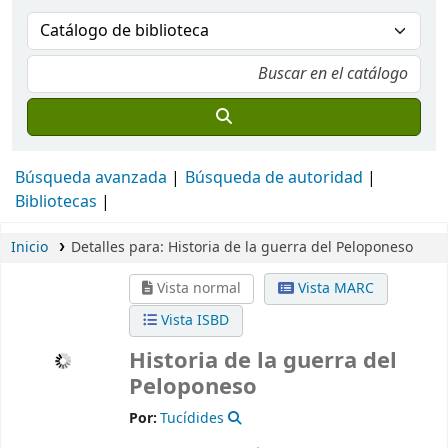
Búsqueda avanzada
Búsqueda de autoridad
Bibliotecas
Inicio
Detalles para:
Historia de la guerra del Peloponeso
Vista normal
Vista MARC
Vista ISBD
Historia de la guerra del
Peloponeso
Por:
Tucídides