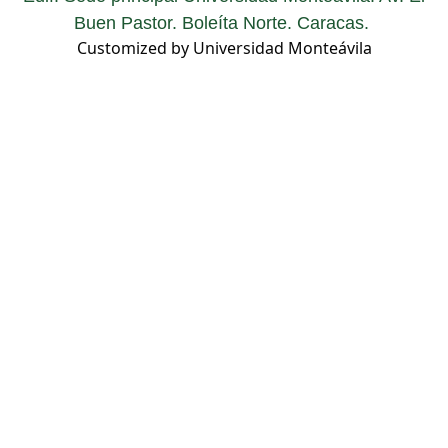
Buen Pastor. Boleíta Norte. Caracas.
Customized by Universidad Monteávila