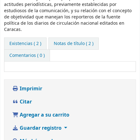
actitudes periodísticas, previamente establecidas por
estudiosos de la comunicación, y su relación con el concepto
de objetividad que manejan los reporteros de la fuente
política de los diarios de circulación nacional editados en
Caracas.
Existencias
( 2 )
Notas de título ( 2 )
Comentarios ( 0 )
Imprimir
Citar
Agregar a su carrito
Guardar registro