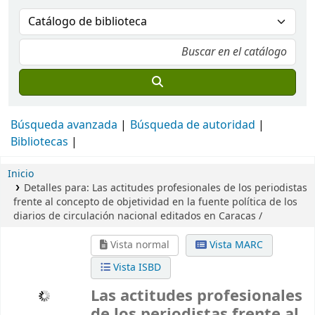
Búsqueda avanzada
Búsqueda de autoridad
Bibliotecas
Inicio
Detalles para:
Las actitudes profesionales de los periodistas
frente al concepto de objetividad en la fuente política de los
diarios de circulación nacional editados en Caracas /
Vista normal
Vista MARC
Vista ISBD
Las actitudes profesionales
de los periodistas frente al