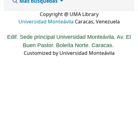
Más búsquedas
Copyright @ UMA Library
Universidad Monteávila
Caracas, Venezuela
Edif. Sede principal Universidad Monteávila. Av. El
Buen Pastor. Boleíta Norte. Caracas.
Customized by Universidad Monteávila