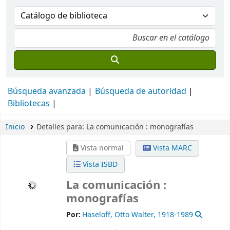
Búsqueda avanzada
Búsqueda de autoridad
Bibliotecas
Inicio
Detalles para:
La comunicación :
monografías
Vista normal
Vista MARC
Vista ISBD
La comunicación :
monografías
Por:
Haseloff, Otto Walter
, 1918-1989