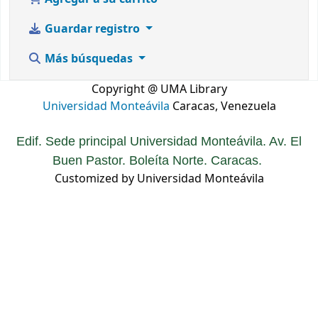
Guardar registro
Más búsquedas
Copyright @ UMA Library
Universidad Monteávila
Caracas, Venezuela
Edif. Sede principal Universidad Monteávila. Av. El
Buen Pastor. Boleíta Norte. Caracas.
Customized by Universidad Monteávila