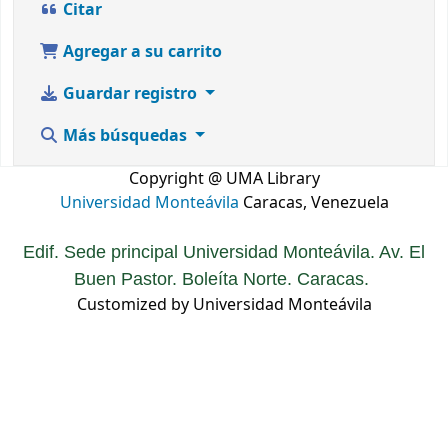
Citar
Agregar a su carrito
Guardar registro
Más búsquedas
Copyright @ UMA Library
Universidad Monteávila
Caracas, Venezuela
Edif. Sede principal Universidad Monteávila. Av. El
Buen Pastor. Boleíta Norte. Caracas.
Customized by Universidad Monteávila