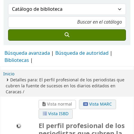
Búsqueda avanzada
Búsqueda de autoridad
Bibliotecas
Inicio
Detalles para:
El perfil profesional de los periodistas que
cubren la fuente de sucesos en los diarios editados en
Caracas /
Vista normal
Vista MARC
Vista ISBD
El perfil profesional de los
periodistas que cubren la