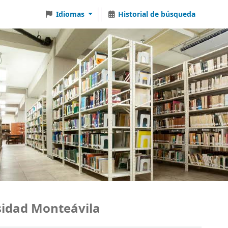
Idiomas
Historial de búsqueda
dad Monteávila