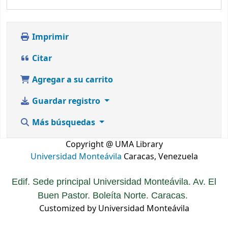
Imprimir
Citar
Agregar a su carrito
Guardar registro
Más búsquedas
Copyright @ UMA Library
Universidad Monteávila
Caracas, Venezuela
Edif. Sede principal Universidad Monteávila. Av. El
Buen Pastor. Boleíta Norte. Caracas.
Customized by Universidad Monteávila