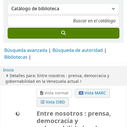
Búsqueda avanzada
Búsqueda de autoridad
Bibliotecas
Inicio
Detalles para:
Entre nosotros :
prensa, democracia y
gobernabilidad en la Venezuela actual /
Vista normal
Vista MARC
Vista ISBD
Entre nosotros : prensa,
democracia y