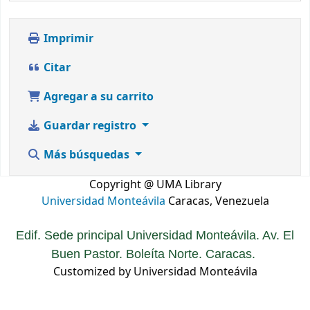
Imprimir
Citar
Agregar a su carrito
Guardar registro
Más búsquedas
Copyright @ UMA Library
Universidad Monteávila
Caracas, Venezuela
Edif. Sede principal Universidad Monteávila. Av. El
Buen Pastor. Boleíta Norte. Caracas.
Customized by Universidad Monteávila