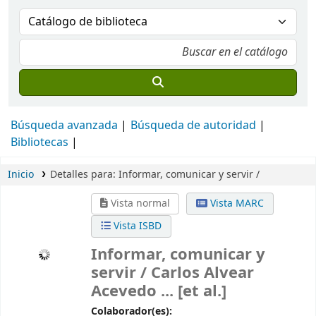
Búsqueda avanzada
Búsqueda de autoridad
Bibliotecas
Inicio
Detalles para:
Informar, comunicar y servir /
Vista normal
Vista MARC
Vista ISBD
Informar, comunicar y
servir /
Carlos Alvear
Acevedo ... [et al.]
Colaborador(es):