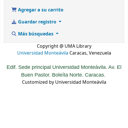
Agregar a su carrito
Guardar registro
Más búsquedas
Copyright @ UMA Library
Universidad Monteávila
Caracas, Venezuela
Edif. Sede principal Universidad Monteávila. Av. El
Buen Pastor. Boleíta Norte. Caracas.
Customized by Universidad Monteávila