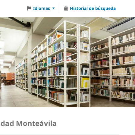
Idiomas
Historial de búsqueda
ad Monteávila