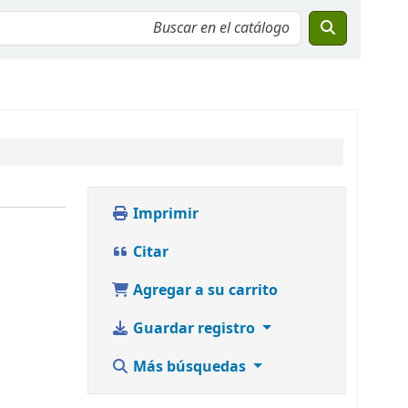
Imprimir
Citar
Agregar a su carrito
Guardar registro
Más búsquedas