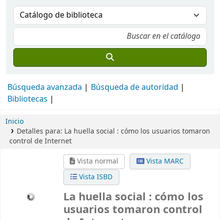
Búsqueda avanzada
Búsqueda de autoridad
Bibliotecas
Inicio
Detalles para:
La huella social :
cómo los usuarios tomaron
control de Internet
Vista normal
Vista MARC
Vista ISBD
La huella social : cómo los
usuarios tomaron control