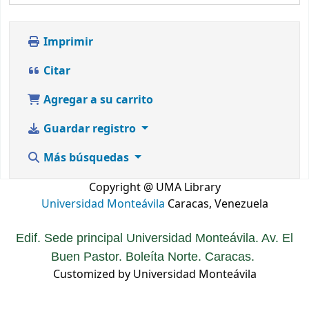
Imprimir
Citar
Agregar a su carrito
Guardar registro
Más búsquedas
Copyright @ UMA Library
Universidad Monteávila
Caracas, Venezuela
Edif. Sede principal Universidad Monteávila. Av. El
Buen Pastor. Boleíta Norte. Caracas.
Customized by Universidad Monteávila