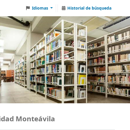
Idiomas
Historial de búsqueda
dad Monteávila