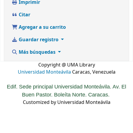
Imprimir
Citar
Agregar a su carrito
Guardar registro
Más búsquedas
Copyright @ UMA Library
Universidad Monteávila
Caracas, Venezuela
Edif. Sede principal Universidad Monteávila. Av. El
Buen Pastor. Boleíta Norte. Caracas.
Customized by Universidad Monteávila