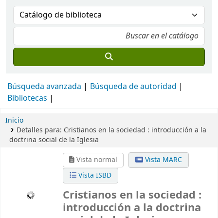
Búsqueda avanzada
Búsqueda de autoridad
Bibliotecas
Inicio
Detalles para:
Cristianos en la sociedad :
introducción a la
doctrina social de la Iglesia
Vista normal
Vista MARC
Vista ISBD
Cristianos en la sociedad :
introducción a la doctrina