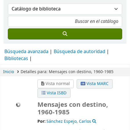
Búsqueda avanzada
Búsqueda de autoridad
Bibliotecas
Inicio
Detalles para:
Mensajes con destino, 1960-1985
Vista normal
Vista MARC
Vista ISBD
Mensajes con destino,
1960-1985
Por:
Sánchez Espejo, Carlos