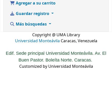
Agregar a su carrito
Guardar registro
Más búsquedas
Copyright @ UMA Library
Universidad Monteávila
Caracas, Venezuela
Edif. Sede principal Universidad Monteávila. Av. El
Buen Pastor. Boleíta Norte. Caracas.
Customized by Universidad Monteávila