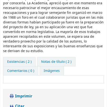
por conocerla. La Academia, apreció que en ese momento era
necesario patrocinar el mejor encauzamiento de esas
reocupaciones y para lograr semejante fin organizó en marzo
de 1988 un foro en el cual colaboraron juristas que en las más
diversas formas habían participado ya fuere en la preparación
del proyecto de ley, ya en su aplicación una vez que fue
convertido en norma legislativa. La mayoría de esos trabajos
aparecen recopilados en este volumen, se espera sea de
verdadero provecho por la calidad de los autores, lo
interesante de sus exposiciones y las buenas enseñanzas que
se derivan de su estudio.
Existencias
( 2 )
Notas de título ( 2 )
Comentarios ( 0 )
Imágenes
Imprimir
Citar