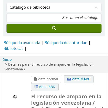
Búsqueda avanzada
Búsqueda de autoridad
Bibliotecas
Inicio
Detalles para:
El recurso de amparo en la legislación
venezolana /
Vista normal
Vista MARC
Vista ISBD
El recurso de amparo en la
legislación venezolana /