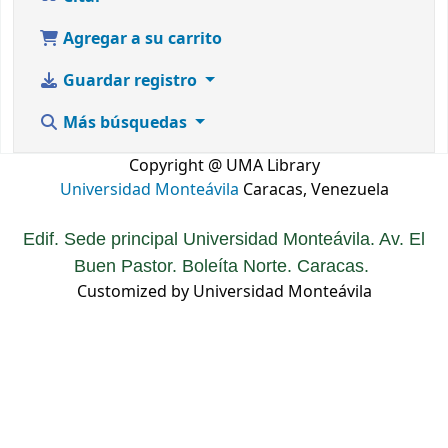
Agregar a su carrito
Guardar registro
Más búsquedas
Copyright @ UMA Library
Universidad Monteávila
Caracas, Venezuela
Edif. Sede principal Universidad Monteávila. Av. El
Buen Pastor. Boleíta Norte. Caracas.
Customized by Universidad Monteávila