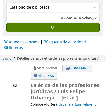
Búsqueda avanzada
Búsqueda de autoridad
Bibliotecas
Inicio
Detalles para:
La ética de las profesiones jurídicas /
Vista normal
Vista MARC
Vista ISBD
La ética de las profesiones
jurídicas /
Luis Felipe
Urbaneja ... [et al.]
Colaborador(es):
Urbaneja, Luis Felipe