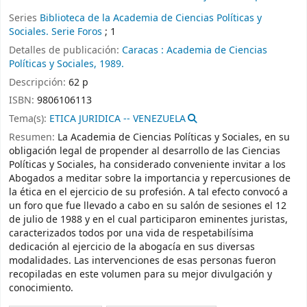
Series
Biblioteca de la Academia de Ciencias Políticas y
Sociales. Serie Foros
; 1
Detalles de publicación:
Caracas :
Academia de Ciencias
Políticas y Sociales,
1989.
Descripción:
62 p
ISBN:
9806106113
Tema(s):
ETICA JURIDICA -- VENEZUELA
Resumen:
La Academia de Ciencias Políticas y Sociales, en su
obligación legal de propender al desarrollo de las Ciencias
Políticas y Sociales, ha considerado conveniente invitar a los
Abogados a meditar sobre la importancia y repercusiones de
la ética en el ejercicio de su profesión. A tal efecto convocó a
un foro que fue llevado a cabo en su salón de sesiones el 12
de julio de 1988 y en el cual participaron eminentes juristas,
caracterizados todos por una vida de respetabilísima
dedicación al ejercicio de la abogacía en sus diversas
modalidades. Las intervenciones de esas personas fueron
recopiladas en este volumen para su mejor divulgación y
conocimiento.