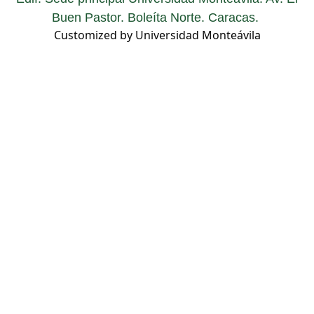
Buen Pastor. Boleíta Norte. Caracas.
Customized by Universidad Monteávila