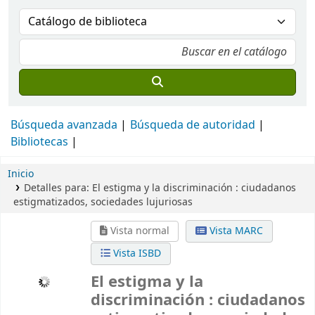
Búsqueda avanzada
Búsqueda de autoridad
Bibliotecas
Inicio
Detalles para:
El estigma y la discriminación :
ciudadanos
estigmatizados, sociedades lujuriosas
Vista normal
Vista MARC
Vista ISBD
El estigma y la
discriminación : ciudadanos