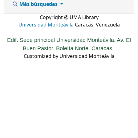
Más búsquedas
Copyright @ UMA Library
Universidad Monteávila
Caracas, Venezuela
Edif. Sede principal Universidad Monteávila. Av. El
Buen Pastor. Boleíta Norte. Caracas.
Customized by Universidad Monteávila