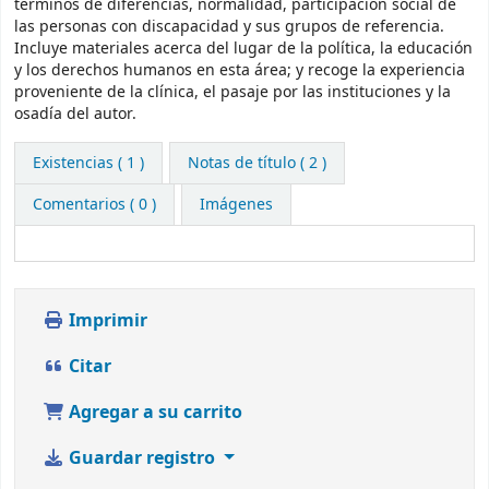
términos de diferencias, normalidad, participación social de
las personas con discapacidad y sus grupos de referencia.
Incluye materiales acerca del lugar de la política, la educación
y los derechos humanos en esta área; y recoge la experiencia
proveniente de la clínica, el pasaje por las instituciones y la
osadía del autor.
Existencias
( 1 )
Notas de título ( 2 )
Comentarios ( 0 )
Imágenes
Imprimir
Citar
Agregar a su carrito
Guardar registro