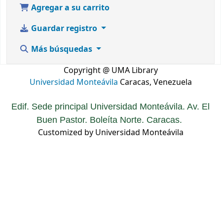
Agregar a su carrito
Guardar registro
Más búsquedas
Copyright @ UMA Library
Universidad Monteávila
Caracas, Venezuela
Edif. Sede principal Universidad Monteávila. Av. El
Buen Pastor. Boleíta Norte. Caracas.
Customized by Universidad Monteávila