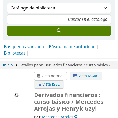
Búsqueda avanzada
Búsqueda de autoridad
Bibliotecas
Inicio
Detalles para:
Derivados financieros :
curso básico /
Vista normal
Vista MARC
Vista ISBD
Derivados financieros :
curso básico /
Mercedes
Arrojas y Henryk Gzyl
Por:
Mercedes Arrojas