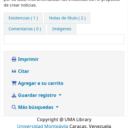
de crear noticias.
Existencias
( 1 )
Notas de título ( 2 )
Comentarios ( 0 )
Imágenes
Imprimir
Citar
Agregar a su carrito
Guardar registro
Más búsquedas
Copyright @ UMA Library
Universidad Monteávila
Caracas, Venezuela