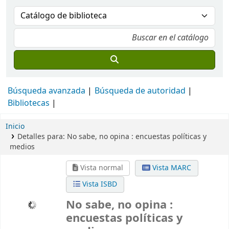
Búsqueda avanzada
Búsqueda de autoridad
Bibliotecas
Inicio
Detalles para:
No sabe, no opina :
encuestas políticas y
medios
Vista normal
Vista MARC
Vista ISBD
No sabe, no opina :
encuestas políticas y