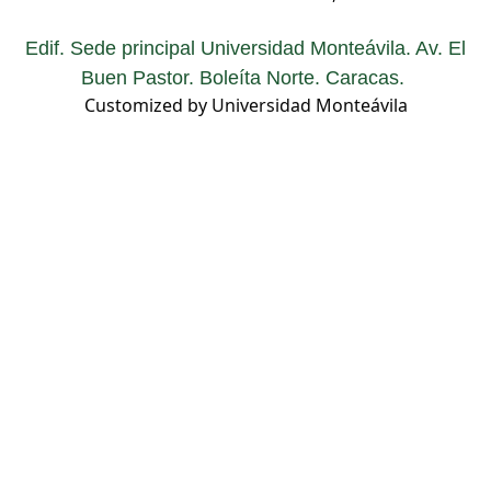
Edif. Sede principal Universidad Monteávila. Av. El
Buen Pastor. Boleíta Norte. Caracas.
Customized by Universidad Monteávila