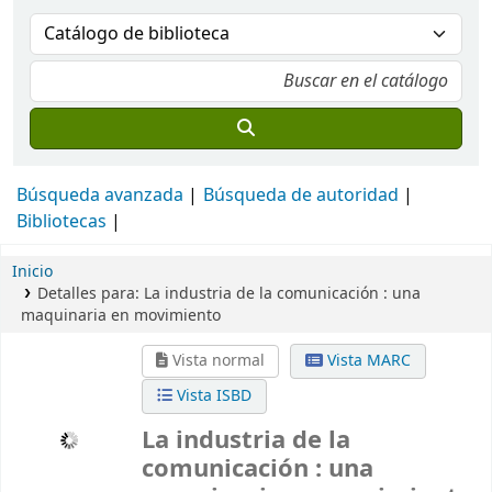
Búsqueda avanzada
Búsqueda de autoridad
Bibliotecas
Inicio
Detalles para:
La industria de la comunicación :
una
maquinaria en movimiento
Vista normal
Vista MARC
Vista ISBD
La industria de la
comunicación : una