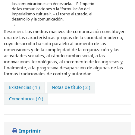
las comunicaciones en Venezuela. -- El Imperio
de las comunicaciones o la "formulación del
imperialismo cultural". -- El torno al Estado, el
desarrollo y la comunicación.
Resumen:
Los medios masivos de comunicación constituyen
una de las características propias de la sociedad moderna,
cuyo desarrollo ha sido paralelo al aumento de las
dimensiones y de la complejidad de la organización y las
actividades sociales, al rápido cambio social, a las
innovaciones tecnológicas, al incremento de los ingresos y,
finalmente, a la progresiva desaparición de algunas de las
formas tradicionales de control y autoridad.
Existencias
( 1 )
Notas de título ( 2 )
Comentarios ( 0 )
Imprimir