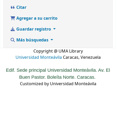
Citar
Agregar a su carrito
Guardar registro
Más búsquedas
Copyright @ UMA Library
Universidad Monteávila
Caracas, Venezuela
Edif. Sede principal Universidad Monteávila. Av. El
Buen Pastor. Boleíta Norte. Caracas.
Customized by Universidad Monteávila