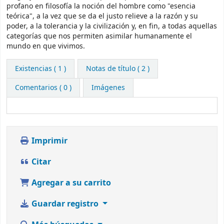
profano en filosofía la noción del hombre como "esencia
teórica", a la vez que se da el justo relieve a la razón y su
poder, a la tolerancia y la civilización y, en fin, a todas aquellas
categorías que nos permiten asimilar humanamente el
mundo en que vivimos.
Existencias
( 1 )
Notas de título ( 2 )
Comentarios ( 0 )
Imágenes
Imprimir
Citar
Agregar a su carrito
Guardar registro