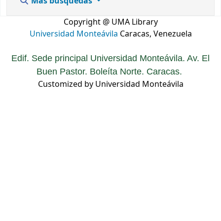
Más búsquedas
Copyright @ UMA Library
Universidad Monteávila
Caracas, Venezuela
Edif. Sede principal Universidad Monteávila. Av. El
Buen Pastor. Boleíta Norte. Caracas.
Customized by Universidad Monteávila