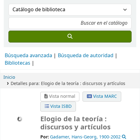
Búsqueda avanzada
Búsqueda de autoridad
Bibliotecas
Inicio
Detalles para:
Elogio de la teoría :
discursos y artículos
Vista normal
Vista MARC
Vista ISBD
Elogio de la teoría :
discursos y artículos
Por:
Gadamer, Hans-Georg
, 1900-2002