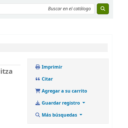
Imprimir
itza
Citar
Agregar a su carrito
Guardar registro
Más búsquedas