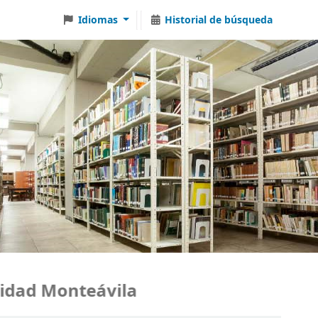
Idiomas
Historial de búsqueda
dad Monteávila