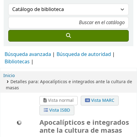
Búsqueda avanzada
Búsqueda de autoridad
Bibliotecas
Inicio
Detalles para:
Apocalípticos e integrados ante la cultura de
masas
Vista normal
Vista MARC
Vista ISBD
Apocalípticos e integrados
ante la cultura de masas