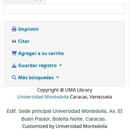
Imprimir
Citar
Agregar a su carrito
Guardar registro
Más búsquedas
Copyright @ UMA Library
Universidad Monteávila
Caracas, Venezuela
Edif. Sede principal Universidad Monteávila. Av. El
Buen Pastor. Boleíta Norte. Caracas.
Customized by Universidad Monteávila