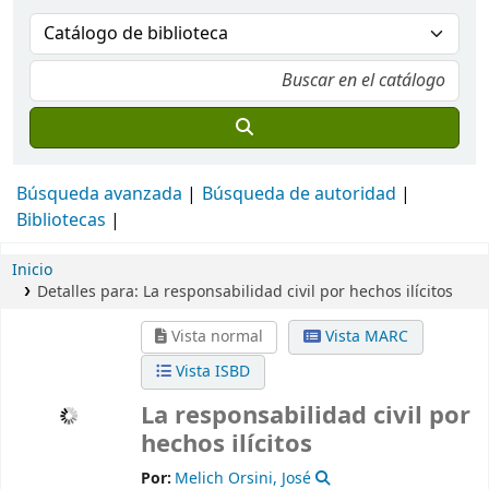
Búsqueda avanzada
Búsqueda de autoridad
Bibliotecas
Inicio
Detalles para:
La responsabilidad civil por hechos ilícitos
Vista normal
Vista MARC
Vista ISBD
La responsabilidad civil por
hechos ilícitos
Por:
Melich Orsini, José