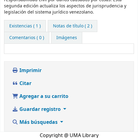
segunda edición actualiza los aspectos de jurisprudencia y
legislación del sistema jurídico venezolano.
Existencias
( 1 )
Notas de título ( 2 )
Comentarios ( 0 )
Imágenes
Imprimir
Citar
Agregar a su carrito
Guardar registro
Más búsquedas
Copyright @ UMA Library