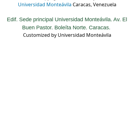
Universidad Monteávila
Caracas, Venezuela
Edif. Sede principal Universidad Monteávila. Av. El
Buen Pastor. Boleíta Norte. Caracas.
Customized by Universidad Monteávila