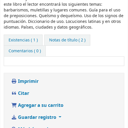
este libro el lector encontrará los siguientes temas:
barbarismos, muletillas y lugares comunes. Guía para el uso
de preposiciones. Queísmo y dequeísmo. Uso de los signos de
puntuación. Diccionario de uso. Locuciones latinas y en otros
idiomas. Países, ciudades y datos geográficos.
Existencias
( 1 )
Notas de título ( 2 )
Comentarios ( 0 )
Imprimir
Citar
Agregar a su carrito
Guardar registro