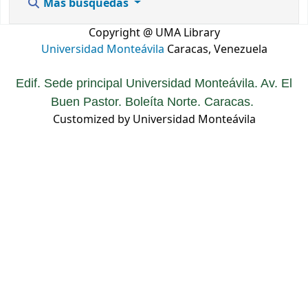
Más búsquedas
Copyright @ UMA Library
Universidad Monteávila
Caracas, Venezuela
Edif. Sede principal Universidad Monteávila. Av. El
Buen Pastor. Boleíta Norte. Caracas.
Customized by Universidad Monteávila