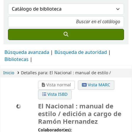
Búsqueda avanzada
Búsqueda de autoridad
Bibliotecas
Inicio
Detalles para:
El Nacional :
manual de estilo /
Vista normal
Vista MARC
Vista ISBD
El Nacional : manual de
estilo /
edición a cargo de
Ramón Hernandez
Colaborador(es):