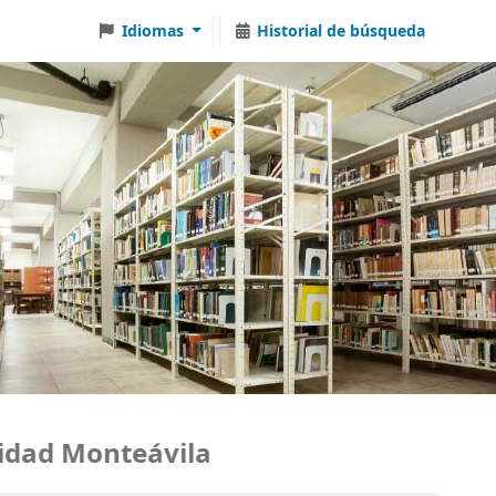
Idiomas
Historial de búsqueda
dad Monteávila