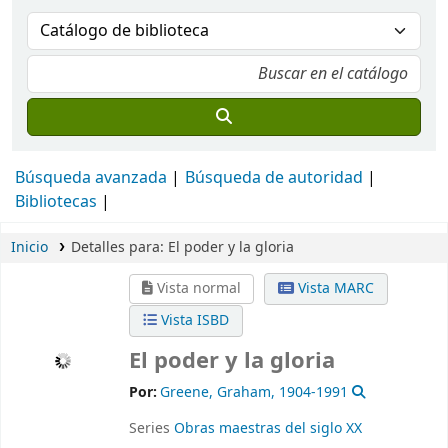
Búsqueda avanzada
Búsqueda de autoridad
Bibliotecas
Inicio
Detalles para:
El poder y la gloria
Vista normal
Vista MARC
Vista ISBD
El poder y la gloria
Por:
Greene, Graham
, 1904-1991
Series
Obras maestras del siglo XX