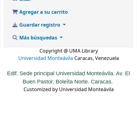
Agregar a su carrito
Guardar registro
Más búsquedas
Copyright @ UMA Library
Universidad Monteávila
Caracas, Venezuela
Edif. Sede principal Universidad Monteávila. Av. El
Buen Pastor. Boleíta Norte. Caracas.
Customized by Universidad Monteávila