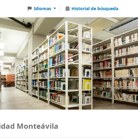
Idiomas
Historial de búsqueda
dad Monteávila