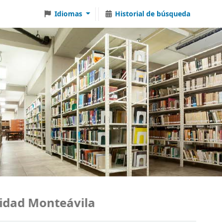
Idiomas
Historial de búsqueda
dad Monteávila