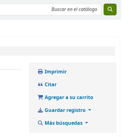
Imprimir
Citar
Agregar a su carrito
Guardar registro
Más búsquedas