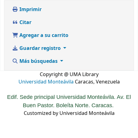
Imprimir
Citar
Agregar a su carrito
Guardar registro
Más búsquedas
Copyright @ UMA Library
Universidad Monteávila
Caracas, Venezuela
Edif. Sede principal Universidad Monteávila. Av. El
Buen Pastor. Boleíta Norte. Caracas.
Customized by Universidad Monteávila