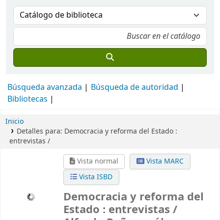
Búsqueda avanzada
Búsqueda de autoridad
Bibliotecas
Inicio
Detalles para:
Democracia y reforma del Estado :
entrevistas /
Vista normal
Vista MARC
Vista ISBD
Democracia y reforma del
Estado : entrevistas /