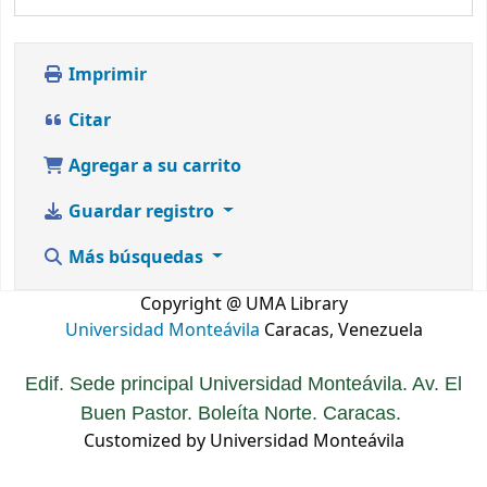
Imprimir
Citar
Agregar a su carrito
Guardar registro
Más búsquedas
Copyright @ UMA Library
Universidad Monteávila
Caracas, Venezuela
Edif. Sede principal Universidad Monteávila. Av. El
Buen Pastor. Boleíta Norte. Caracas.
Customized by Universidad Monteávila