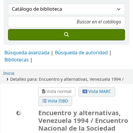
Búsqueda avanzada
Búsqueda de autoridad
Bibliotecas
Inicio
Detalles para:
Encuentro y alternativas, Venezuela 1994 /
Vista normal
Vista MARC
Vista ISBD
Encuentro y alternativas,
Venezuela 1994 /
Encuentro
Nacional de la Sociedad