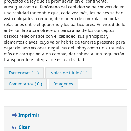
proyectos de ley que se promueven en el continente,
atestigua cómo el fenómeno del cabildeo se ha convertido en
una realidad innegable que, cada vez más, los países se han
visto obligados a regular, de manera de controlar mejor las
relaciones entre el gobierno y los particulares. En virtud de lo
anterior, la autora ofrece un panorama de los conceptos
básicos relacionados con el cabildeo, sus principios y
elementos claves, cuyo valor habría de tenerse presente para
dejar de lado visiones negativas del lobby como un supuesto
más de corrupción y, en cambio, dar cabida a una regulación
transparente e integral de esta actividad.
Existencias
( 1 )
Notas de título ( 1 )
Comentarios ( 0 )
Imágenes
Imprimir
Citar