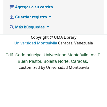
Agregar a su carrito
Guardar registro
Más búsquedas
Copyright @ UMA Library
Universidad Monteávila
Caracas, Venezuela
Edif. Sede principal Universidad Monteávila. Av. El
Buen Pastor. Boleíta Norte. Caracas.
Customized by Universidad Monteávila