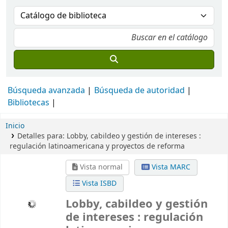
Búsqueda avanzada
Búsqueda de autoridad
Bibliotecas
Inicio
Detalles para:
Lobby, cabildeo y gestión de intereses :
regulación latinoamericana y proyectos de reforma
Vista normal
Vista MARC
Vista ISBD
Lobby, cabildeo y gestión
de intereses : regulación