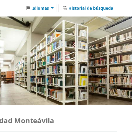
Idiomas
Historial de búsqueda
ad Monteávila