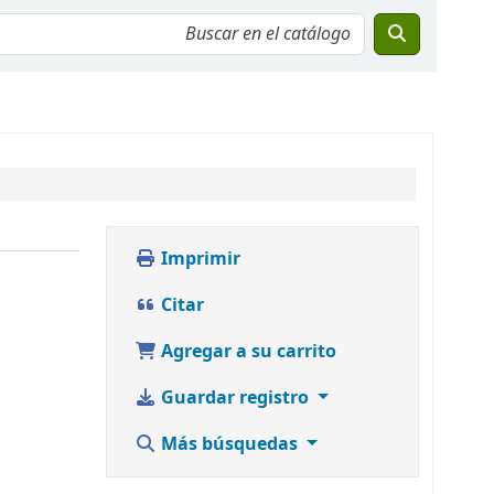
Imprimir
Citar
Agregar a su carrito
Guardar registro
Más búsquedas