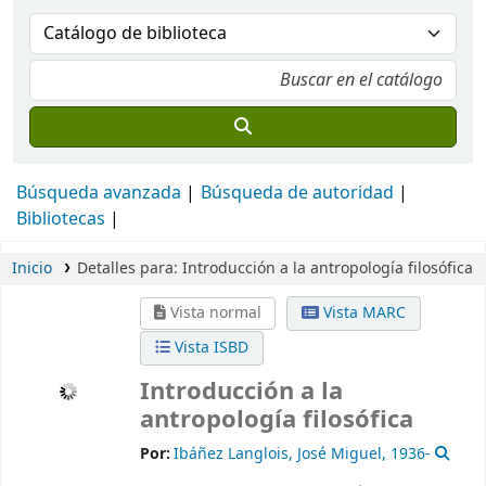
Búsqueda avanzada
Búsqueda de autoridad
Bibliotecas
Inicio
Detalles para:
Introducción a la antropología filosófica
Vista normal
Vista MARC
Vista ISBD
Introducción a la
antropología filosófica
Por:
Ibáñez Langlois, José Miguel
, 1936-