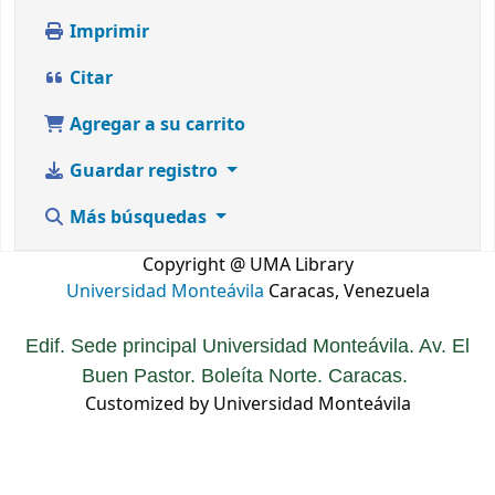
Imprimir
Citar
Agregar a su carrito
Guardar registro
Más búsquedas
Copyright @ UMA Library
Universidad Monteávila
Caracas, Venezuela
Edif. Sede principal Universidad Monteávila. Av. El
Buen Pastor. Boleíta Norte. Caracas.
Customized by Universidad Monteávila